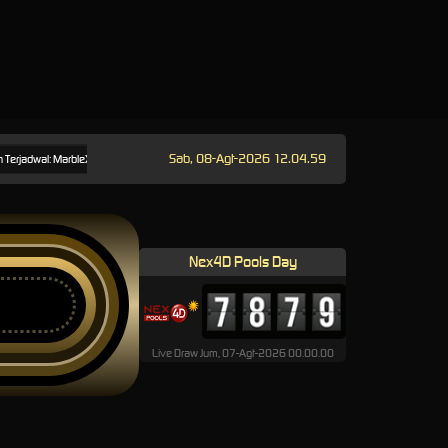
Sab, 08-Agt-2026 12.04.59
wal: MarbleX pada 31-Jul-2026 dari 00.00.00 sampai 31-Jul-2027 00.00.00. Selama waktu ini, 
Nex4D Pools Day
Live Draw Jum, 07-Agt-2026 00.00.00