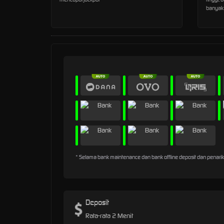
banyak 
* Selama bank maintenance dan bank offline deposit dan penarik
Deposit
Rata-rata 2 Menit