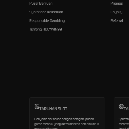
Pusat Bantuan
Promosi
Syarat dan Ketentuan
Loyalty
Responsible Gambling
Referral
Tentang HOLYWIN99
TARUHAN SLOT
TA
Penyedia slot online dengan beragam pilihan
Sportsb
game menarik yang memudahkan pemain untuk
menawar
mencapai jackpot
tinggi,