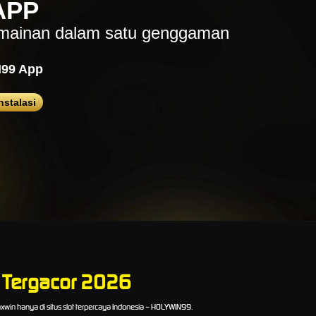
APP
rmainan dalam satu genggaman
99 App
nstalasi
& Tergacor 2026
axwin hanya di situs slot terpercaya Indonesia – HOLYWIN99.