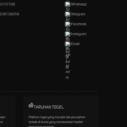
6372706
Whatsapp
838136059
Telegram
Facebook
Instagram
Email
TARUHAN TOGEL
haan
Platform togel yang menarik dari perusahan
ame
terbaik di dunia yang menawarkan hadiah
kemenangan besar