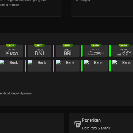
untuk pemain.
an tidak dapat diproses
Penarikan
Rata-rata 5 Menit