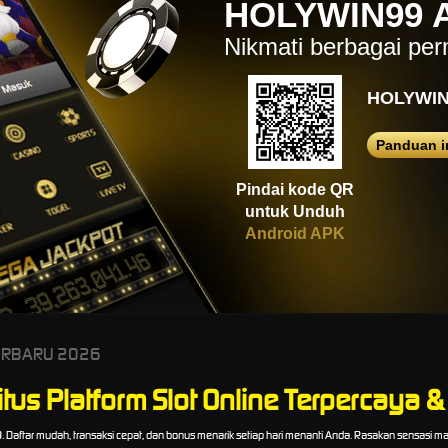
HOLYWIN99 
Nikmati berbagai pe
HOLYWIN
Panduan i
Pindai kode QR
untuk Unduh
Android APK
TERBARU 2026
tus Platform Slot Online Terpercaya 
9
. Daftar mudah, transaksi cepat, dan bonus menarik setiap hari menanti Anda. Rasakan sensasi m