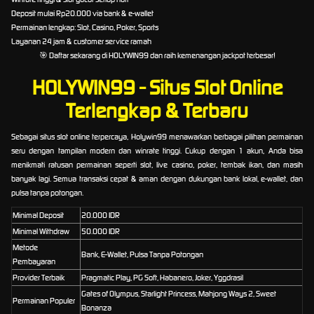
Deposit mulai Rp20.000 via bank & e-wallet
Permainan lengkap: Slot, Casino, Poker, Sports
Layanan 24 jam & customer service ramah
🎯 Daftar sekarang di
HOLYWIN99
dan raih kemenangan jackpot terbesar!
HOLYWIN99 - Situs Slot Online
Terlengkap & Terbaru
Sebagai situs slot online terpercaya,
Holywin99
menawarkan berbagai pilihan permainan
seru dengan tampilan modern dan winrate tinggi. Cukup dengan 1 akun, Anda bisa
menikmati ratusan permainan seperti slot, live casino, poker, tembak ikan, dan masih
banyak lagi. Semua transaksi cepat & aman dengan dukungan bank lokal, e-wallet, dan
pulsa tanpa potongan.
Minimal Deposit
20.000 IDR
Minimal Withdraw
50.000 IDR
Metode
Bank, E-Wallet, Pulsa Tanpa Potongan
Pembayaran
Provider Terbaik
Pragmatic Play, PG Soft, Habanero, Joker, Yggdrasil
Gates of Olympus, Starlight Princess, Mahjong Ways 2, Sweet
Permainan Populer
Bonanza