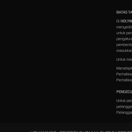
BATAS T
Di
HOLYW
menyedia
untuk per
pengatura
pemberita
masukkan 
Untuk me
Menetapka
Perhatika
Perhatika
PENGECUA
Untuk pel
pelangga
Pelanggan