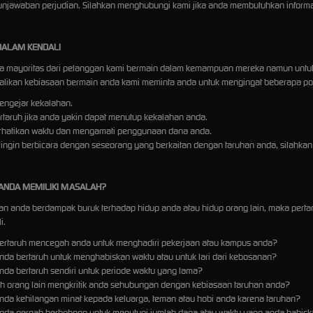
njawaban perjudian. Silahkan menghubungi kami jika anda membutuhkan informasi
DALAM KENDALI
 mayoritas dari pelanggan kami bermain dalam kemampuan mereka namun untuk be
likan kebiasaan bermain anda kami meminta anda untuk mengingat beberapa poin
engejar kekalahan.
taruh jika anda yakin dapat menutup kekalahan anda.
erhatikan waktu dan mengamati penggunaan dana anda.
 ingin berbicara dengan seseorang yang berkaitan dengan taruhan anda, silahkan h
ANDA MEMILIKI MASALAH?
han anda berdampak buruk terhadap hidup anda atau hidup orang lain, maka per
i.
ertaruh mencegah anda untuk menghadiri pekerjaan atau kampus anda?
da bertaruh untuk menghabiskan waktu atau untuk lari dari kebosanan?
da bertaruh sendiri untuk periode waktu yang lama?
h orang lain mengkritik anda sehubungan dengan kebiasaan taruhan anda?
da kehilangan minat kepada keluarga, teman atau hobi anda karena taruhan?
nda pernah berbohong untuk menutupi jumlah dana atau waktu yang anda habiska