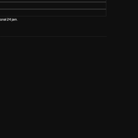
onal 24 jam.