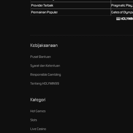
Provider Terbaik
Pragmatic Play, 
Permainan Populer
Gates of Olympu
🎰
HOLYWI
Kebijaksanaan
Pusat Bantuan
Syarat dan Ketentuan
Responsible Gambling
Tentang HOLYWIN99
Kategori
Hot Games
Slots
Live Casino