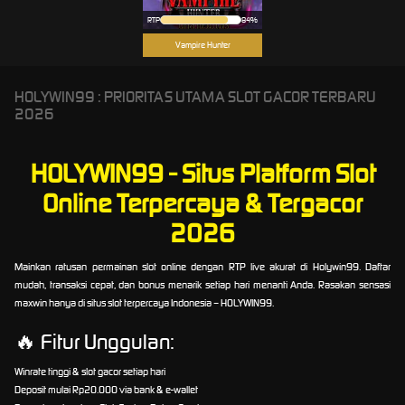
RTP
84%
Vampire Hunter
HOLYWIN99 : PRIORITAS UTAMA SLOT GACOR TERBARU
2026
HOLYWIN99 - Situs Platform Slot
Online Terpercaya & Tergacor
2026
Mainkan ratusan permainan slot online dengan RTP live akurat di
Holywin99
. Daftar
mudah, transaksi cepat, dan bonus menarik setiap hari menanti Anda. Rasakan sensasi
maxwin hanya di situs slot terpercaya Indonesia – HOLYWIN99.
🔥 Fitur Unggulan:
Winrate tinggi & slot gacor setiap hari
Deposit mulai Rp20.000 via bank & e-wallet