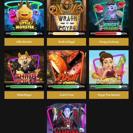
RTP
91%
RTP
88%
RTP
82%
Little Monster
Wrath of Egypt
Hungry Krahung
RTP
94%
RTP
95%
RTP
93%
Shiba Mogul
Zushi Prime
Royal Thai Dessert