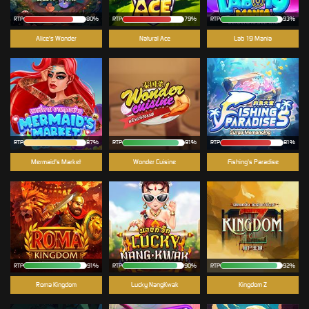
RTP
80%
RTP
79%
RTP
93%
Alice's Wonder
Natural Ace
Lab 19 Mania
RTP
87%
RTP
91%
RTP
81%
Mermaid's Market
Wonder Cuisine
Fishing's Paradise
RTP
91%
RTP
90%
RTP
92%
Roma Kingdom
Lucky NangKwak
Kingdom Z