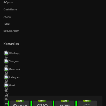
E-Sports
Crash Game
Arcade
Togel
Sabung Ayam
Komunitas
Whatsapp
Telegram
Facebook
Instagram
Email