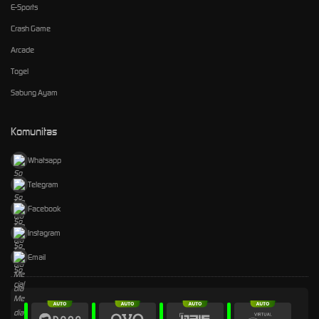
E-Sports
Crash Game
Arcade
Togel
Sabung Ayam
Komunitas
Whatsapp
Telegram
Facebook
Instagram
Email