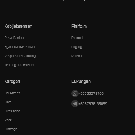
Kebijaksanaan
Platform
Pusat Bantuan
Promosi
Syarat dan Ketentuan
Loyalty
Responsible Gambling
Referral
Tentang HOLYWIN99
Kategori
Dukungan
Hot Games
+85566372706
Slots
+6287838136059
Live Casino
Race
Olahraga