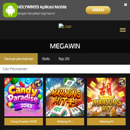
×
HOLYWIN99 Aplikasi Mobile
UNDUH
Jangan tampilkan lagi hari ini
MEGAWIN
Semua permainan
Slots
Top 20
Candy Paradise 2048
Mahjong Hit +
Mahjong Hit