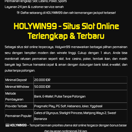
Permainan lengkap: Slot, Casino, Poker, Sports
Layanan 24 jam & customer service ramah
🎯 Daftar sekarang di
HOLYWIN99
dan raih kemenangan jackpot terbesar!
HOLYWIN99 - Situs Slot Online
Terlengkap & Terbaru
Sebagai situs slot online terpercaya,
Holywin99
menawarkan berbagai pilihan permainan
seru dengan tampilan modern dan winrate tinggi. Cukup dengan 1 akun, Anda bisa
menikmati ratusan permainan seperti slot, live casino, poker, tembak ikan, dan masih
banyak lagi. Semua transaksi cepat & aman dengan dukungan bank lokal, e-wallet, dan
pulsa tanpa potongan.
Minimal Deposit
20.000 IDR
Minimal Withdraw
50.000 IDR
Metode
Bank, E-Wallet, Pulsa Tanpa Potongan
Pembayaran
Provider Terbaik
Pragmatic Play, PG Soft, Habanero, Joker, Yggdrasil
Gates of Olympus, Starlight Princess, Mahjong Ways 2, Sweet
Permainan Populer
Bonanza
🎰
HOLYWIN99
– Tempat bermain prioritas utama slot online tergacor dengan bonus besar
dan layanan profesional 24 jam.