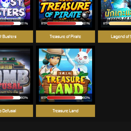
81%
RTP
81%
RTP
t Busters
Treasure of Pirate
Lagend of 
80%
RTP
80%
 Defusal
Treasure Land