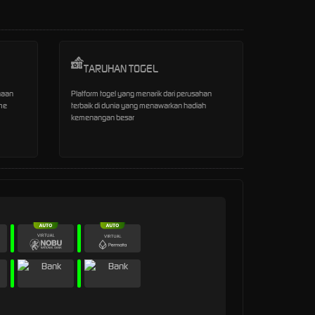
TARUHAN TOGEL
haan
Platform togel yang menarik dari perusahan
ame
terbaik di dunia yang menawarkan hadiah
kemenangan besar