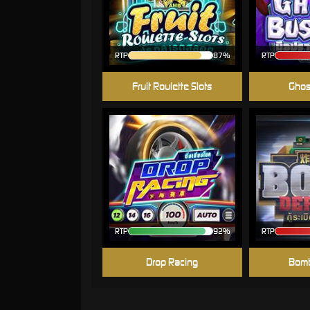
RTP
87%
RTP
Fruit Roulette Slots
Ghos
RTP
92%
RTP
Drop Racing
Bomb