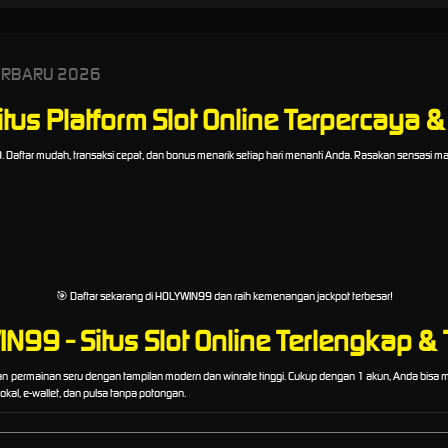
TERBARU 2026
tus Platform Slot Online Terpercaya 
9
. Daftar mudah, transaksi cepat, dan bonus menarik setiap hari menanti Anda. Rasakan sensasi m
🎯 Daftar sekarang di
HOLYWIN99
dan raih kemenangan jackpot terbesar!
99 - Situs Slot Online Terlengkap &
 permainan seru dengan tampilan modern dan winrate tinggi. Cukup dengan 1 akun, Anda bisa meni
al, e-wallet, dan pulsa tanpa potongan.