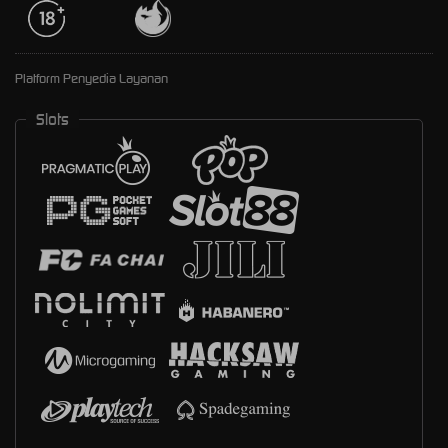
Platform Penyedia Layanan
Slots