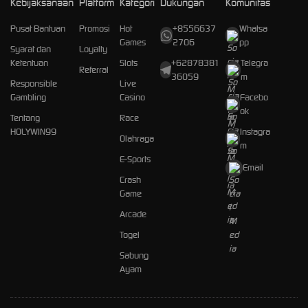
Kebijaksanaan
Platform
Kategori
Dukungan
Komunitas
Pusat Bantuan
Promosi
Hot
+8556637
Whatsa
Games
2706
pp
Syarat dan
Loyalty
Ketentuan
Slots
+62878381
Telegra
Referral
36059
m
Responsible
Live
Gambling
Casino
Facebo
ok
Tentang
Race
HOLYWIN99
Instagra
Olahraga
m
E-Sports
Email
Crash
Game
Arcade
Togel
Sabung
Ayam