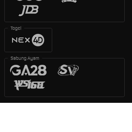
Togel
Sabung Ayam