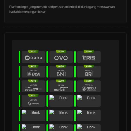
Platform togel yang menarik dari perusahan terbaik di dunia yang menawarkan
hadiah kemenangan besar