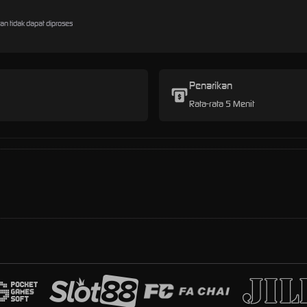
an tidak dapat diproses
Penarikan
Rata-rata 5 Menit