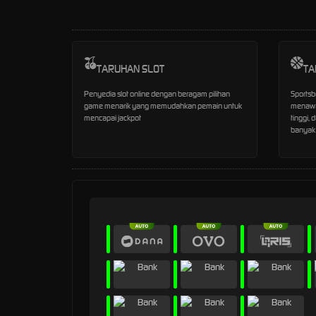
TARUHAN SLOT
TA
Penyedia slot online dengan beragam pilihan
Sportsb
game menarik yang memudahkan pemain untuk
menawar
mencapai jackpot
tinggi,
banyak 