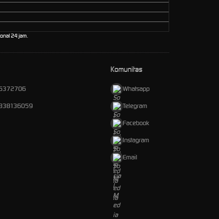
onal 24 jam.
Komunitas
6372706
Whatsapp
838136059
Telegram
Facebook
Instagram
Email