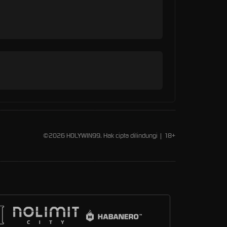
©2026 HOLYWIN99. Hak cipta dilindungi | 18+