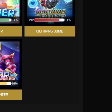
93%
RTP
83%
ER
LIGHTNING BOMB
86%
NTER