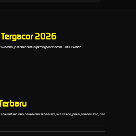
& Tergacor 2026
axwin hanya di situs slot terpercaya Indonesia – HOLYWIN99.
 Terbaru
kmati ratusan permainan seperti slot, live casino, poker, tembak ikan, dan