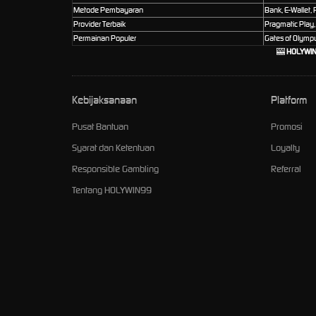
Metode Pembayaran
Bank, E-Wallet,
Provider Terbaik
Pragmatic Play, 
Permainan Populer
Gates of Olympu
🎰
HOLYWI
Kebijaksanaan
Platform
Pusat Bantuan
Promosi
Syarat dan Ketentuan
Loyalty
Responsible Gambling
Referral
Tentang HOLYWIN99