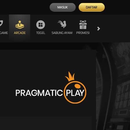
MASUK
DAFTAR
 GAME
ARCADE
TOGEL
SABUNG AYAM
PROMOSI