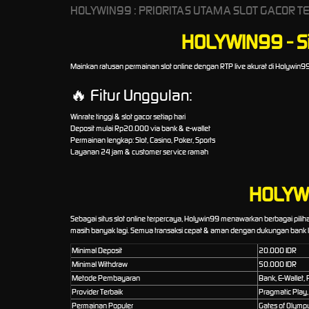
HOLYWIN99 : PRIORITAS UTAMA SLOT GACOR 
HOLYWIN99 - Si
Mainkan ratusan permainan slot online dengan RTP live akurat di
Holywin9
🔥 Fitur Unggulan:
Winrate tinggi & slot gacor setiap hari
Deposit mulai Rp20.000 via bank & e-wallet
Permainan lengkap: Slot, Casino, Poker, Sports
Layanan 24 jam & customer service ramah
HOLYWIN
Sebagai situs slot online terpercaya,
Holywin99
menawarkan berbagai pilihan
masih banyak lagi. Semua transaksi cepat & aman dengan dukungan bank lok
Minimal Deposit
20.000 IDR
Minimal Withdraw
50.000 IDR
Metode Pembayaran
Bank, E-Wallet,
Provider Terbaik
Pragmatic Play, 
Permainan Populer
Gates of Olympu