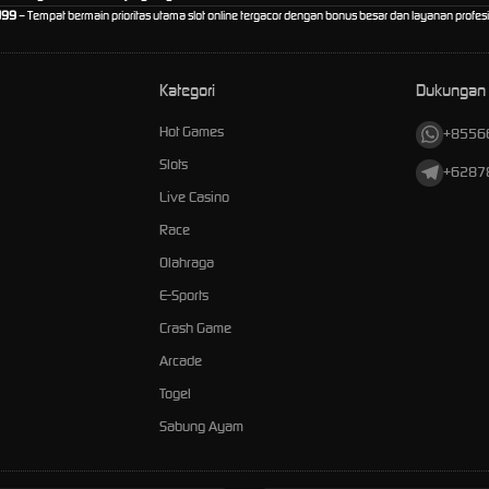
N99
– Tempat bermain prioritas utama slot online tergacor dengan bonus besar dan layanan profesi
Kategori
Dukungan
Hot Games
+8556
Slots
+6287
Live Casino
Race
Olahraga
E-Sports
Crash Game
Arcade
Togel
Sabung Ayam