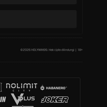
©2026 HOLYWIN99. Hak cipta dilindungi | 18+