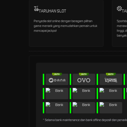
TARUHAN SLOT
TA
Penyedia slot online dengan beragam pilihan
Sportsb
game menarik yang memudahkan pemain untuk
menawar
mencapai jackpot
tinggi,
banyak 
* Selama bank maintenance dan bank offline deposit dan penarik