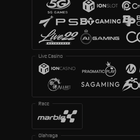
Live Casino
Race
Olahraga