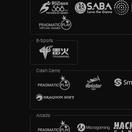
E-Sports
Crash Game
Arcade