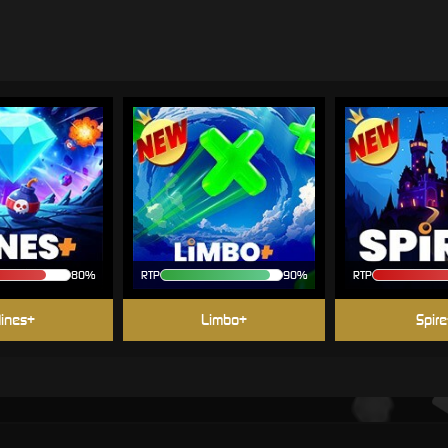
80%
RTP
90%
RTP
ines+
Limbo+
Spir