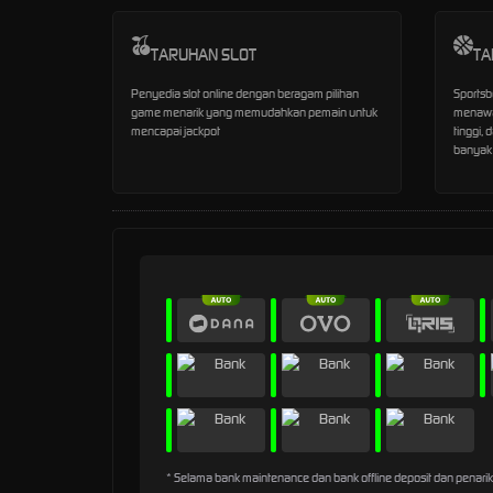
TARUHAN SLOT
TA
Penyedia slot online dengan beragam pilihan
Sportsb
game menarik yang memudahkan pemain untuk
menawar
mencapai jackpot
tinggi,
banyak 
* Selama bank maintenance dan bank offline deposit dan penarik