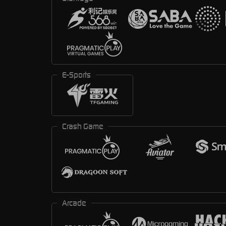
E-Sports
Crash Game
Arcade