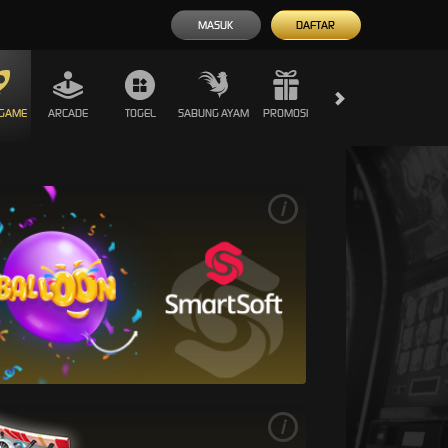
MASUK
DAFTAR
 GAME
ARCADE
TOGEL
SABUNG AYAM
PROMOSI
i
i