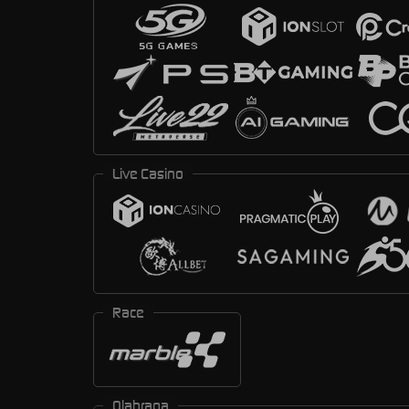
Live Casino
Race
Olahraga