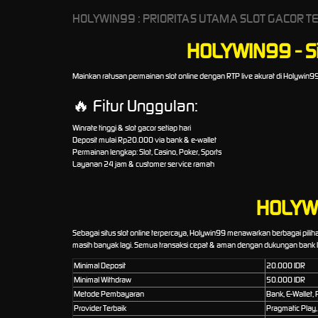
HOLYWIN99 : PRIORITAS UTAMA SLOT GACOR 
HOLYWIN99 - Si
Mainkan ratusan permainan slot online dengan RTP live akurat di
Holywin9
🔥 Fitur Unggulan:
Winrate tinggi & slot gacor setiap hari
Deposit mulai Rp20.000 via bank & e-wallet
Permainan lengkap: Slot, Casino, Poker, Sports
Layanan 24 jam & customer service ramah
HOLYWIN
Sebagai situs slot online terpercaya,
Holywin99
menawarkan berbagai pilihan
masih banyak lagi. Semua transaksi cepat & aman dengan dukungan bank lok
Minimal Deposit
20.000 IDR
Minimal Withdraw
50.000 IDR
Metode Pembayaran
Bank, E-Wallet,
Provider Terbaik
Pragmatic Play, 