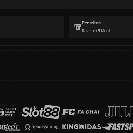
Penarikan
Rata-rata 5 Menit