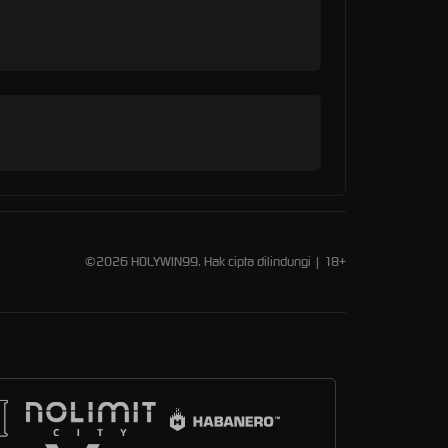
©2026 HOLYWIN99. Hak cipta dilindungi | 18+