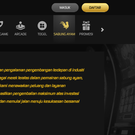
MASUK
DAFTAR
 GAME
ARCADE
TOGEL
SABUNG AYAM
PROMOSI
n pengalaman pengembangan terdepan di industri
bagai merek teratas dalam permainan sabung ayam,
, kami menawarkan peluang dan layanan
astikan pengembalian maksimum atas investasi
dan memulai jalan menuju kesuksesan bersama!