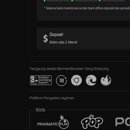
* Selama bank maintenance dan bank offline deposit dan penarik
Deposit
Rata-rata 2 Menit
Tanggung Jawab Bermain
Browser Yang Didukung
Platform Penyedia Layanan
Slots