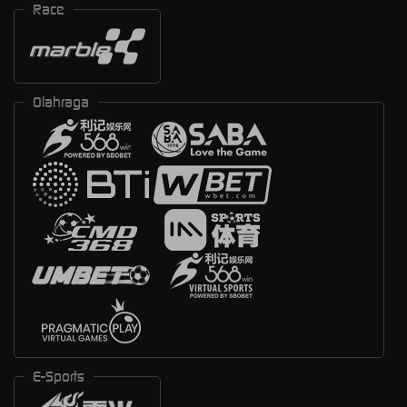
Race
Olahraga
E-Sports