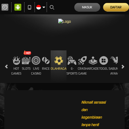
MASUK
DAFTAR
HOT
SLOTS
LIVE
RACE
OLAHRAGA
E-
CRASH
ARCADE
TOGEL
SABUNG
PROM
GAMES
CASINO
SPORTS
GAME
AYAM
Nikmati sensasi
dan
kegembiraan
tanpa henti