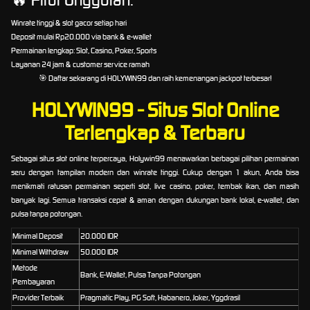
🔥 Fitur Unggulan:
Winrate tinggi & slot gacor setiap hari
Deposit mulai Rp20.000 via bank & e-wallet
Permainan lengkap: Slot, Casino, Poker, Sports
Layanan 24 jam & customer service ramah
🎯 Daftar sekarang di
HOLYWIN99
dan raih kemenangan jackpot terbesar!
HOLYWIN99 - Situs Slot Online
Terlengkap & Terbaru
Sebagai situs slot online terpercaya,
Holywin99
menawarkan berbagai pilihan permainan
seru dengan tampilan modern dan winrate tinggi. Cukup dengan 1 akun, Anda bisa
menikmati ratusan permainan seperti slot, live casino, poker, tembak ikan, dan masih
banyak lagi. Semua transaksi cepat & aman dengan dukungan bank lokal, e-wallet, dan
pulsa tanpa potongan.
Minimal Deposit
20.000 IDR
Minimal Withdraw
50.000 IDR
Metode
Bank, E-Wallet, Pulsa Tanpa Potongan
Pembayaran
Provider Terbaik
Pragmatic Play, PG Soft, Habanero, Joker, Yggdrasil