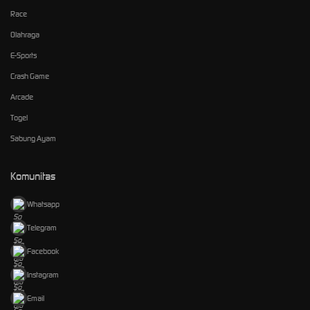
Race
Olahraga
E-Sports
Crash Game
Arcade
Togel
Sabung Ayam
Komunitas
Whatsapp
Telegram
Facebook
Instagram
Email