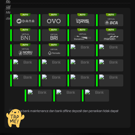
* Selama bank maintenance dan bank offline deposit dan penarikan tidak dapat
diproses