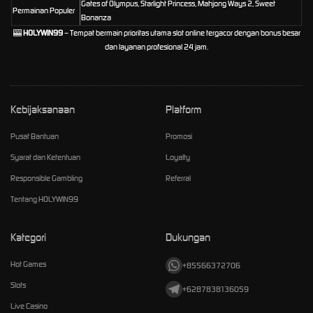
Gates of Olympus, Starlight Princess, Mahjong Ways 2, Sweet
Permainan Populer
Bonanza
🎰
HOLYWIN99
– Tempat bermain prioritas utama slot online tergacor dengan bonus besar
dan layanan profesional 24 jam.
Kebijaksanaan
Platform
Pusat Bantuan
Promosi
Syarat dan Ketentuan
Loyalty
Responsible Gambling
Referral
Tentang HOLYWIN99
Kategori
Dukungan
Hot Games
+85566372706
Slots
+6287838136059
Live Casino