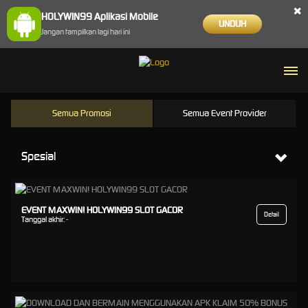
×
HOLYWIN99 Aplikasi Mobile
UNDUH
Jangan tampilkan lagi hari ini
Semua Promosi
Semua Event Provider
Spesial
EVENT MAXWIN! HOLYWIN99 SLOT GACOR
Detail
Tanggal akhir:
-