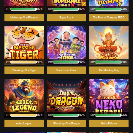
RTP
95%
RTP
97%
RTP
98%
Mahjong of the Phoenix
Super Ace X
The Beat of Olympus 1000
RTP
RTP
97%
RTP
98%
Blessing of the Tiger
Government Joke
The Monkey King
RTP
RTP
97%
RTP
96%
Aztec Legend
Blessing of the Dragon
Neko Reborn