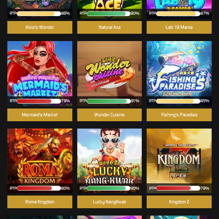
RTP
86%
RTP
90%
RTP
Alice's Wonder
Natural Ace
Lab 19 Mania
RTP
79%
RTP
91%
RTP
85%
Mermaid's Market
Wonder Cuisine
Fishing's Paradise
RTP
80%
RTP
90%
RTP
79%
Roma Kingdom
Lucky NangKwak
Kingdom Z