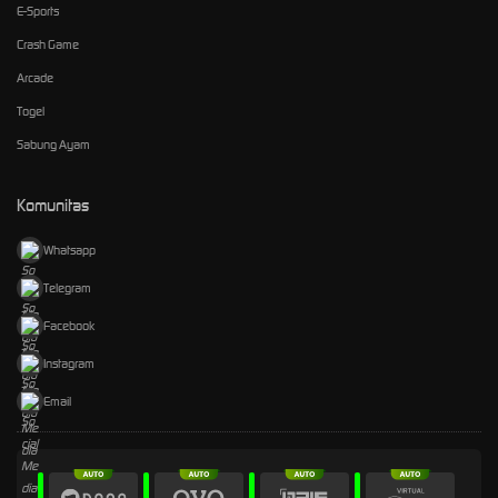
E-Sports
Crash Game
Arcade
Togel
Sabung Ayam
Komunitas
Whatsapp
Telegram
Facebook
Instagram
Email