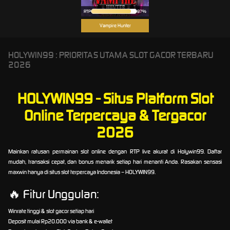
RTP
87%
Vampire Hunter
HOLYWIN99 : PRIORITAS UTAMA SLOT GACOR TERBARU
2026
HOLYWIN99 - Situs Platform Slot
Online Terpercaya & Tergacor
2026
Mainkan ratusan permainan slot online dengan RTP live akurat di
Holywin99
. Daftar
mudah, transaksi cepat, dan bonus menarik setiap hari menanti Anda. Rasakan sensasi
maxwin hanya di situs slot terpercaya Indonesia – HOLYWIN99.
🔥 Fitur Unggulan:
Winrate tinggi & slot gacor setiap hari
Deposit mulai Rp20.000 via bank & e-wallet