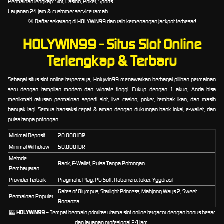
Permainan lengkap: Slot, Casino, Poker, Sports
Layanan 24 jam & customer service ramah
🎯 Daftar sekarang di
HOLYWIN99
dan raih kemenangan jackpot terbesar!
HOLYWIN99 - Situs Slot Online
Terlengkap & Terbaru
Sebagai situs slot online terpercaya,
Holywin99
menawarkan berbagai pilihan permainan
seru dengan tampilan modern dan winrate tinggi. Cukup dengan 1 akun, Anda bisa
menikmati ratusan permainan seperti slot, live casino, poker, tembak ikan, dan masih
banyak lagi. Semua transaksi cepat & aman dengan dukungan bank lokal, e-wallet, dan
pulsa tanpa potongan.
Minimal Deposit
20.000 IDR
Minimal Withdraw
50.000 IDR
Metode
Bank, E-Wallet, Pulsa Tanpa Potongan
Pembayaran
Provider Terbaik
Pragmatic Play, PG Soft, Habanero, Joker, Yggdrasil
Gates of Olympus, Starlight Princess, Mahjong Ways 2, Sweet
Permainan Populer
Bonanza
🎰
HOLYWIN99
– Tempat bermain prioritas utama slot online tergacor dengan bonus besar
dan layanan profesional 24 jam.