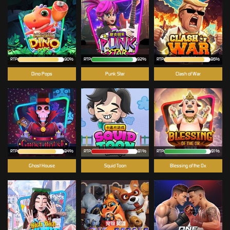
RTP
RTP
92%
RTP
Dino Pops
Punk Star
Clash of War
RTP
84%
RTP
81%
RTP
91%
Ghost House
Squid Toon
Blessing of the Ox