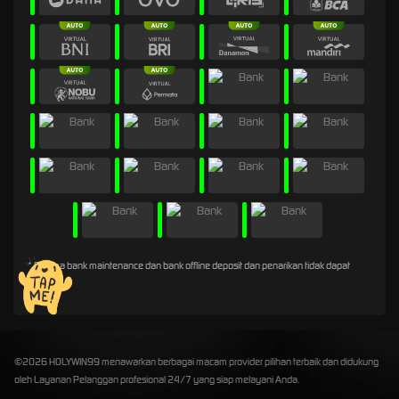
* Selama bank maintenance dan bank offline deposit dan penarikan tidak dapat
diproses
©2026 HOLYWIN99 menawarkan berbagai macam provider pilihan terbaik dan didukung
oleh Layanan Pelanggan profesional 24/7 yang siap melayani Anda.