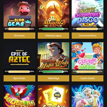
RTP
RTP
97%
RTP
Dino Gems
Mahjong Legacy
Government Disco
RTP
RTP
95%
RTP
Epic of Aztec
Mafia Ways
Cupid's Garden